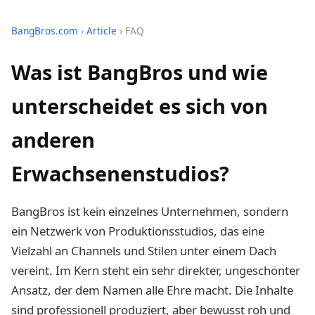
BangBros.com
›
Article
› FAQ
Was ist BangBros und wie
unterscheidet es sich von
anderen
Erwachsenenstudios?
BangBros ist kein einzelnes Unternehmen, sondern
ein Netzwerk von Produktionsstudios, das eine
Vielzahl an Channels und Stilen unter einem Dach
vereint. Im Kern steht ein sehr direkter, ungeschönter
Ansatz, der dem Namen alle Ehre macht. Die Inhalte
sind professionell produziert, aber bewusst roh und