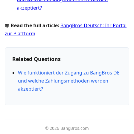
akzeptiert?
📖 Read the full article:
BangBros Deutsch: Ihr Portal
zur Plattform
Related Questions
Wie funktioniert der Zugang zu BangBros DE
und welche Zahlungsmethoden werden
akzeptiert?
© 2026 BangBros.com