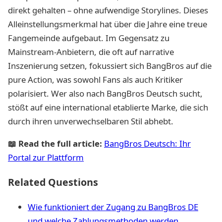
direkt gehalten – ohne aufwendige Storylines. Dieses
Alleinstellungsmerkmal hat über die Jahre eine treue
Fangemeinde aufgebaut. Im Gegensatz zu
Mainstream-Anbietern, die oft auf narrative
Inszenierung setzen, fokussiert sich BangBros auf die
pure Action, was sowohl Fans als auch Kritiker
polarisiert. Wer also nach BangBros Deutsch sucht,
stößt auf eine international etablierte Marke, die sich
durch ihren unverwechselbaren Stil abhebt.
📖 Read the full article:
BangBros Deutsch: Ihr
Portal zur Plattform
Related Questions
Wie funktioniert der Zugang zu BangBros DE
und welche Zahlungsmethoden werden