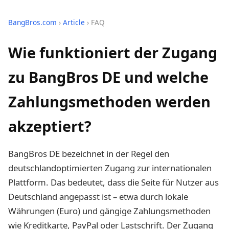
BangBros.com
›
Article
› FAQ
Wie funktioniert der Zugang
zu BangBros DE und welche
Zahlungsmethoden werden
akzeptiert?
BangBros DE bezeichnet in der Regel den
deutschlandoptimierten Zugang zur internationalen
Plattform. Das bedeutet, dass die Seite für Nutzer aus
Deutschland angepasst ist – etwa durch lokale
Währungen (Euro) und gängige Zahlungsmethoden
wie Kreditkarte, PayPal oder Lastschrift. Der Zugang